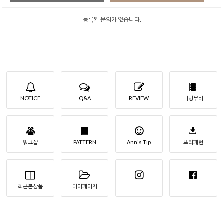
등록된 문의가 없습니다.
NOTICE
Q&A
REVIEW
니팅무비
워크샵
PATTERN
Ann's Tip
프리패턴
최근본상품
마이페이지