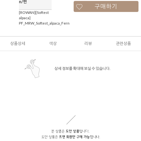
n/펀
구매하기
[ROWAN][Softest
alpaca]
PF_MRW_Softest_alpaca_Fern
상품상세
색상
리뷰
관련상품
상세 정보를 확대해 보실 수 있습니다.