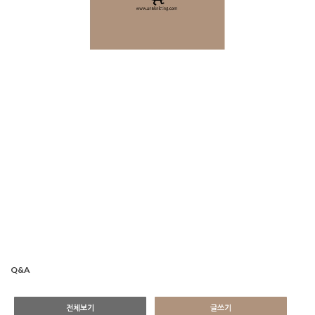
Q&A
전체보기
글쓰기