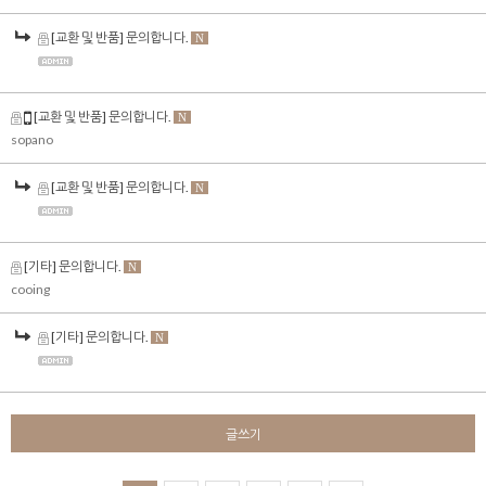
[교환 및 반품] 문의합니다.
N
[교환 및 반품] 문의합니다.
N
sopano
[교환 및 반품] 문의합니다.
N
[기타] 문의합니다.
N
cooing
[기타] 문의합니다.
N
글쓰기