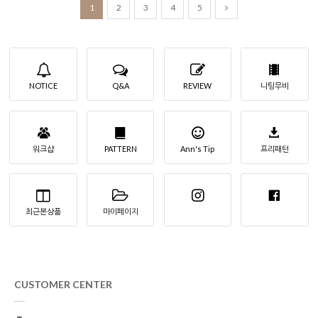
1
2
3
4
5
NOTICE
Q&A
REVIEW
니팅무비
워크샵
PATTERN
Ann's Tip
프리패턴
최근본상품
마이페이지
CUSTOMER CENTER