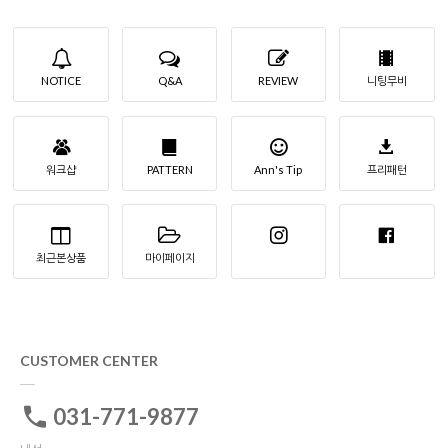
NOTICE
Q&A
REVIEW
니팅무비
워크샵
PATTERN
Ann's Tip
프리패턴
최근본상품
마이페이지
CUSTOMER CENTER
031-771-9877