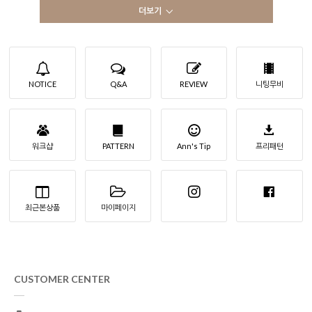
더보기
NOTICE
Q&A
REVIEW
니팅무비
워크샵
PATTERN
Ann's Tip
프리패턴
최근본상품
마이페이지
CUSTOMER CENTER