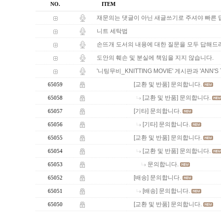
NO.
ITEM
재문의는 댓글이 아닌 새글쓰기로 주셔야 빠른 
니트 세탁법
손뜨개 도서의 내용에 대한 질문을 모두 답해드
도안의 훼손 및 분실에 책임을 지지 않습니다.
'니팅무비_KNITTING MOVIE' 게시판과 'AN
[교환 및 반품] 문의합니다.
65059
[교환 및 반품] 문의합니다.
65058
[기타] 문의합니다.
65057
[기타] 문의합니다.
65056
[교환 및 반품] 문의합니다.
65055
[교환 및 반품] 문의합니다.
65054
문의합니다.
65053
[배송] 문의합니다.
65052
[배송] 문의합니다.
65051
[교환 및 반품] 문의합니다.
65050