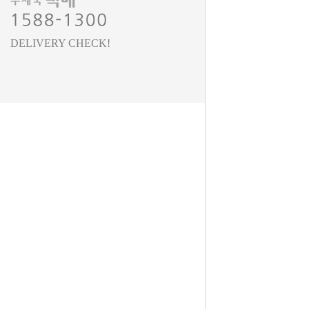
DELIVERY CHECK!