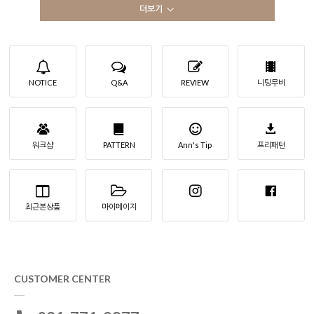
더보기
NOTICE
Q&A
REVIEW
니팅무비
워크샵
PATTERN
Ann's Tip
프리패턴
최근본상품
마이페이지
CUSTOMER CENTER