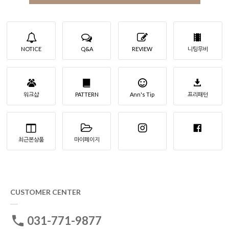
NOTICE
Q&A
REVIEW
니팅무비
워크샵
PATTERN
Ann's Tip
프리패턴
최근본상품
마이페이지
CUSTOMER CENTER
031-771-9877