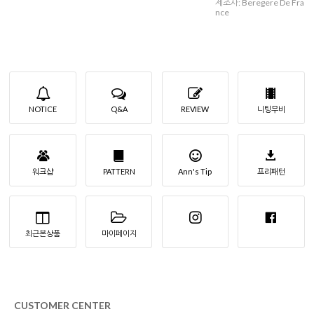
제조사: Beregere De Fra
nce
NOTICE
Q&A
REVIEW
니팅무비
워크샵
PATTERN
Ann's Tip
프리패턴
최근본상품
마이페이지
CUSTOMER CENTER