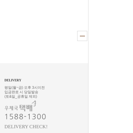
DELIVERY
평일(월~금) 오후 3시이전
입금완료 시 당일발송
(토&일_공휴일 제외)
DELIVERY CHECK!