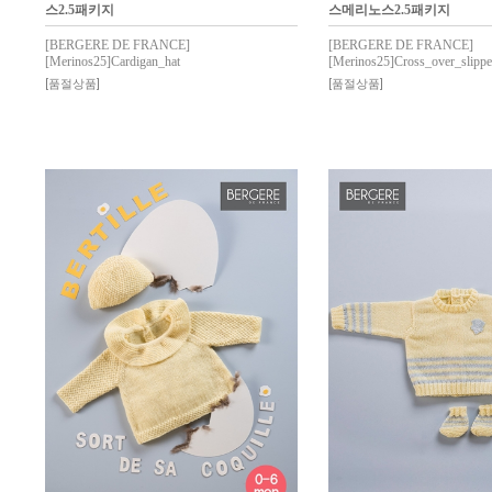
스2.5패키지
스메리노스2.5패키지
[BERGERE DE FRANCE]
[BERGERE DE FRANCE]
[Merinos25]Cardigan_hat
[Merinos25]Cross_over_slippe
[품절상품]
[품절상품]