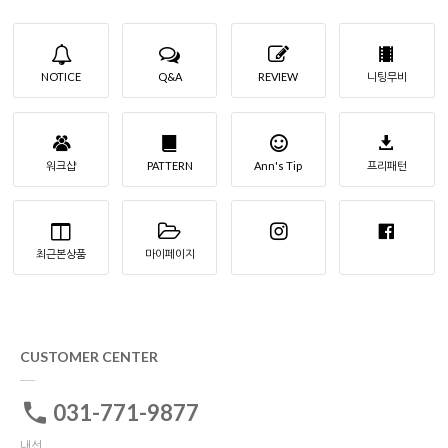
NOTICE
Q&A
REVIEW
니팅무비
워크샵
PATTERN
Ann's Tip
프리패턴
최근본상품
마이페이지
CUSTOMER CENTER
031-771-9877
내선