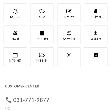
NOTICE
Q&A
REVIEW
니팅무비
워크샵
PATTERN
Ann's Tip
프리패턴
최근본상품
마이페이지
CUSTOMER CENTER
031-771-9877
내선