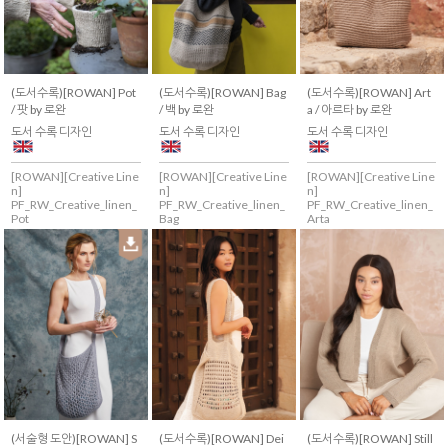
(도서수록)[ROWAN] Pot
(도서수록)[ROWAN] Bag
(도서수록)[ROWAN] Art
/ 팟 by 로완
/ 백 by 로완
a / 아르타 by 로완
도서 수록 디자인
도서 수록 디자인
도서 수록 디자인
[ROWAN][Creative Line
[ROWAN][Creative Line
[ROWAN][Creative Line
n]
n]
n]
PF_RW_Creative_linen_
PF_RW_Creative_linen_
PF_RW_Creative_linen_
Pot
Bag
Arta
(서술형 도안)[ROWAN] S
(도서수록)[ROWAN] Dei
(도서수록)[ROWAN] Still