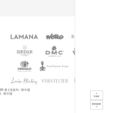
5 호 | 대표자 : 최수영
자 : 최수영