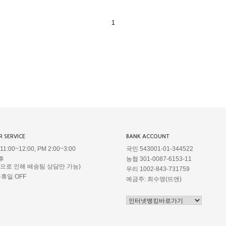
1
 SERVICE
BANK ACCOUNT
1:00~12:00, PM 2:00~3:00
국민 543001-01-344522
후
농협 301-0087-6153-11
정으로 인해 배송팀 상담만 가능)
우리 1002-843-731759
공휴일 OFF
예금주: 최수영(뜨앤)