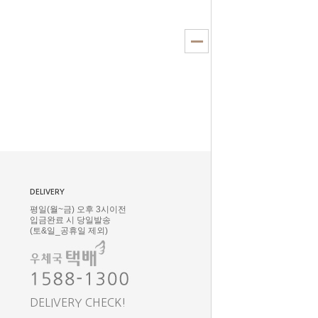
DELIVERY
평일(월~금) 오후 3시이전
입금완료 시 당일발송
(토&일_공휴일 제외)
DELIVERY CHECK!