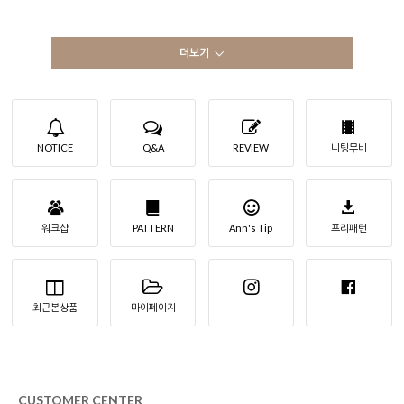
더보기
NOTICE
Q&A
REVIEW
니팅무비
워크샵
PATTERN
Ann's Tip
프리패턴
최근본상품
마이페이지
CUSTOMER CENTER