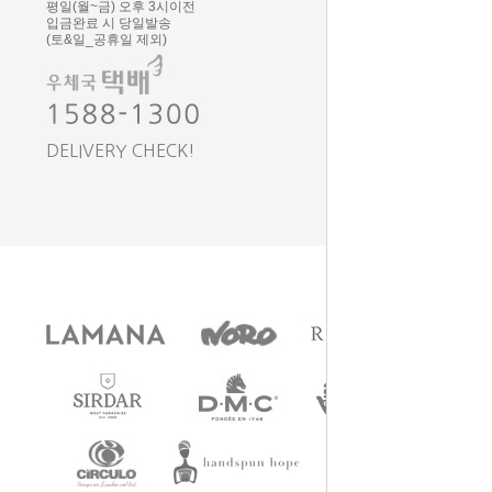
평일(월~금) 오후 3시이전
입금완료 시 당일발송
(토&일_공휴일 제외)
DELIVERY CHECK!