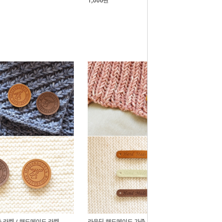
1,000원