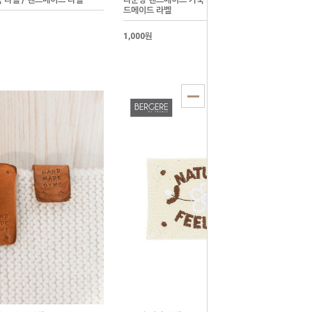
죽 라벨 / 핸드메이드 라벨
라운딩 핸드메이드 가죽 라벨 3가지 타입 / 핸
드메이드 라벨
1,000원