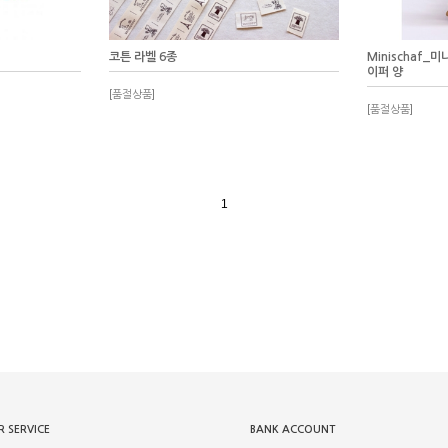
코튼 라벨 6종
Minischaf_미
이퍼 양
[품절상품]
[품절상품]
1
 SERVICE
BANK ACCOUNT