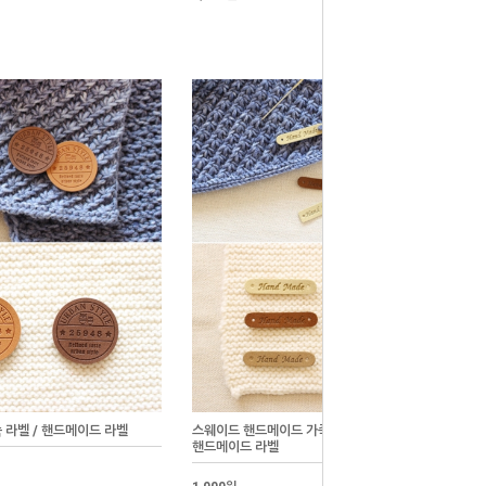
 라벨 / 핸드메이드 라벨
스웨이드 핸드메이드 가죽 라벨 6가지 타입 /
핸드메이드 라벨