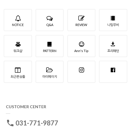
NOTICE
Q&A
REVIEW
니팅무비
워크샵
PATTERN
Ann's Tip
프리패턴
최근본상품
마이페이지
CUSTOMER CENTER
031-771-9877