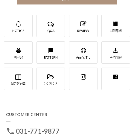
NOTICE
Q&A
REVIEW
니팅무비
워크샵
PATTERN
Ann's Tip
프리패턴
최근본상품
마이페이지
CUSTOMER CENTER
031-771-9877