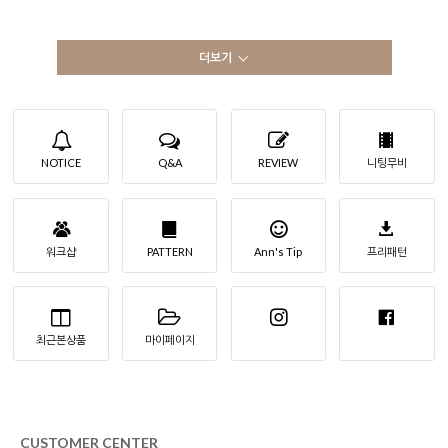
더보기
NOTICE
Q&A
REVIEW
니팅무비
워크샵
PATTERN
Ann's Tip
프리패턴
최근본상품
마이페이지
CUSTOMER CENTER