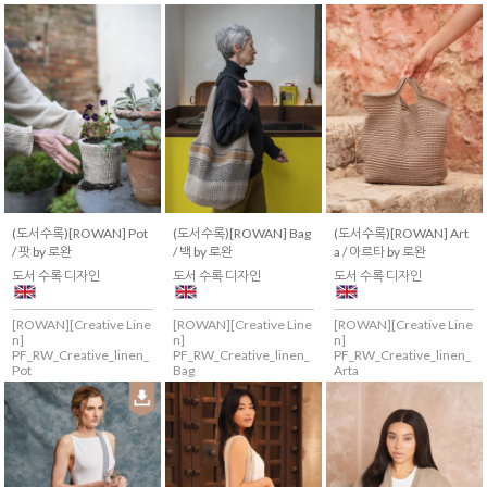
(도서수록)[ROWAN] Pot
(도서수록)[ROWAN] Bag
(도서수록)[ROWAN] Art
/ 팟 by 로완
/ 백 by 로완
a / 아르타 by 로완
도서 수록 디자인
도서 수록 디자인
도서 수록 디자인
[ROWAN][Creative Line
[ROWAN][Creative Line
[ROWAN][Creative Line
n]
n]
n]
PF_RW_Creative_linen_
PF_RW_Creative_linen_
PF_RW_Creative_linen_
Pot
Bag
Arta