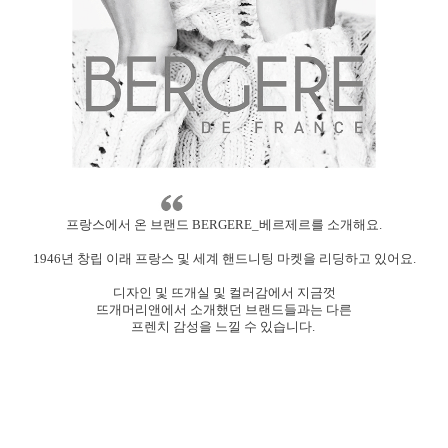
프랑스에서 온 브랜드 BERGERE_베르제르를 소개해요.
1946년 창립 이래 프랑스 및 세계 핸드니팅 마켓을 리딩하고 있어요.
디자인 및 뜨개실 및 컬러감에서 지금껏
뜨개머리앤에서 소개했던 브랜드들과는 다른
프렌치 감성을 느낄 수 있습니다.