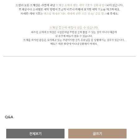
Q&A
전체보기
글쓰기