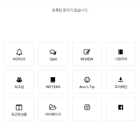
등록된 문의가 없습니다.
NOTICE
Q&A
REVIEW
니팅무비
워크샵
PATTERN
Ann's Tip
프리패턴
최근본상품
마이페이지