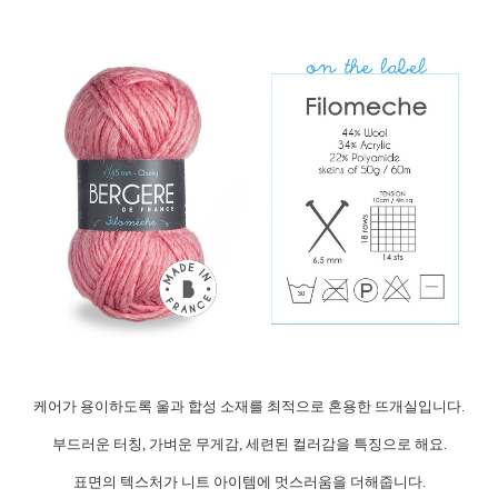
케어가 용이하도록 울과 합성 소재를 최적으로 혼용한 뜨개실입니다.
부드러운 터칭, 가벼운 무게감, 세련된 컬러감을 특징으로 해요.
표면의 텍스처가 니트 아이템에 멋스러움을 더해줍니다.