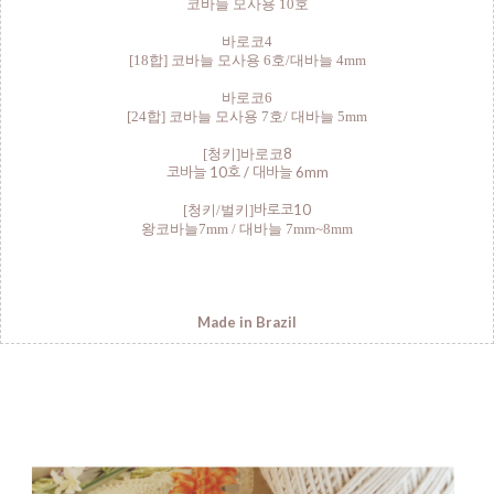
코바늘 모사용 10호
바로코4
[18합] 코바늘 모사용 6호/대바늘 4mm
바로코6
[24합] 코바늘 모사용 7호/ 대바늘 5mm
8
[청키]바로코
코바늘 10호 / 대바늘 6mm
바로코10
[청키/벌키]
왕코바늘7mm / 대바늘 7mm~8mm
Made in Brazil