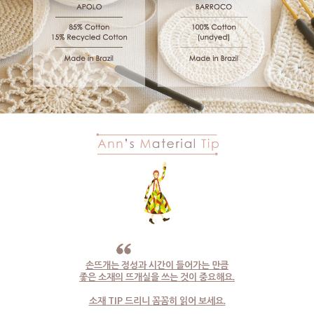
손뜨개는 정성과 시간이 들어가는 만큼
좋은 소재의 뜨개실을 쓰는 것이 중요해요.
소재 TIP 드리니 꼼꼼히 읽어 보세요.