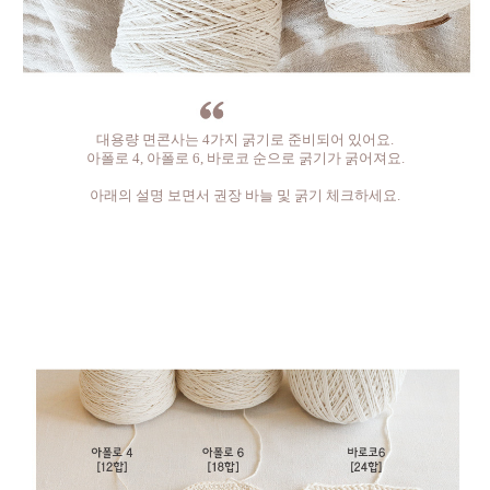
대용량 면콘사는 4가지 굵기로 준비되어 있어요.
아폴로 4, 아폴로 6, 바로코 순으로 굵기가 굵어져요.
아래의 설명 보면서 권장 바늘 및 굵기 체크하세요.