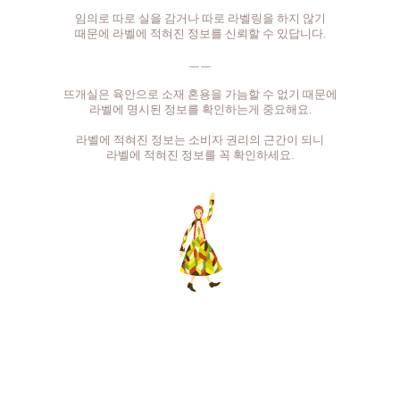
임의로 따로 실을 감거나 따로 라벨링을 하지 않기
때문에 라벨에 적혀진 정보를 신뢰할 수 있답니다.
ㅡㅡ
뜨개실은 육안으로 소재 혼용을 가늠할 수 없기 때문에
라벨에 명시된 정보를 확인하는게 중요해요.
라벨에 적혀진 정보는 소비자 권리의 근간이 되니
라벨에 적혀진 정보를 꼭 확인하세요.