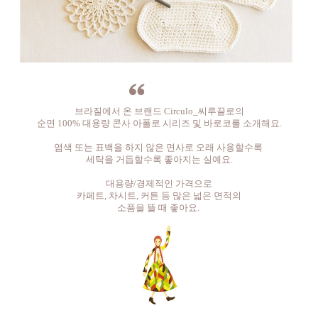
브라질에서 온 브랜드 Circulo_씨루끌로의
순면 100% 대용량 콘사 아폴로 시리즈 및 바로코를 소개해요.
염색 또는 표백을 하지 않은 면사로 오래 사용할수록
세탁을 거듭할수록 좋아지는 실예요.
대용량/경제적인 가격으로
카페트, 차시트, 커튼 등 많은 넓은 면적의
소품을 뜰 때 좋아요.