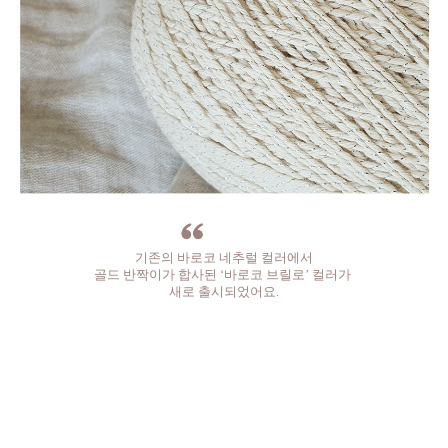
기존의 바로코 네추럴 컬러에서
골드 반짝이가 합사된 ‘바로코 브릴로’ 컬러가
새로 출시되었어요.