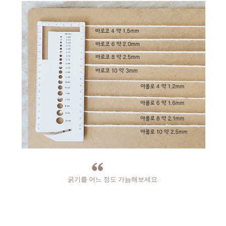
굵기를 어느 정도 가늠해보세요.