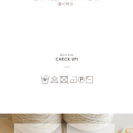
출시해요.