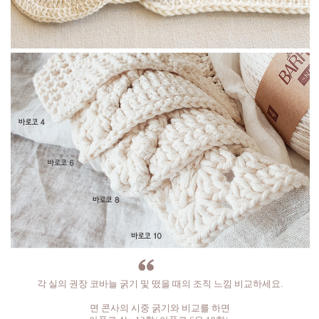
각 실의 권장 코바늘 굵기 및 떴을 때의 조직 느낌 비교하세요.
면 콘사의 시중 굵기와 비교를 하면