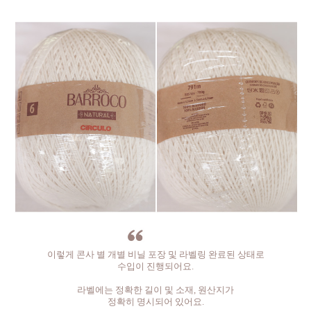
이렇게 콘사 별 개별 비닐 포장 및 라벨링 완료된 상태로
수입이 진행되어요.
라벨에는 정확한 길이 및 소재, 원산지가
정확히 명시되어 있어요.