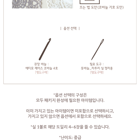
*옵션 선택의 구성은
모두 패키지 완성에 필요한 아이템입니다.
이미 가지고 있는 아이템이면 미포함으로 선택하시고,
가지고 있지 않으면 옵션에서 포함으로 선택하세요.
*실 1볼로 해당 도일리 4~6장을 뜰 수 있습니다.
*난이도: 중급