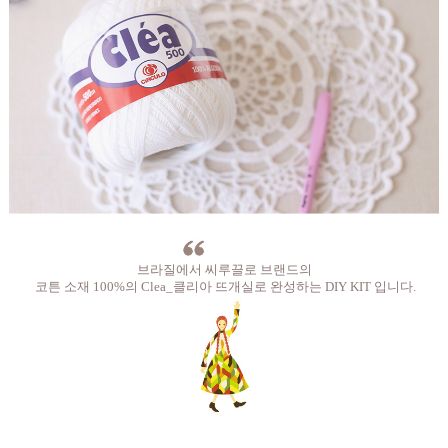
브라질에서 씨루끌로 브랜드의
코튼 소재 100%의 Clea_클리아 뜨개실로 완성하는 DIY KIT 입니다.