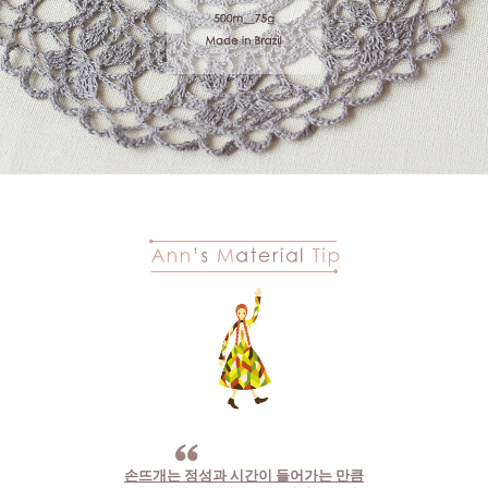
손뜨개는 정성과 시간이 들어가는 만큼