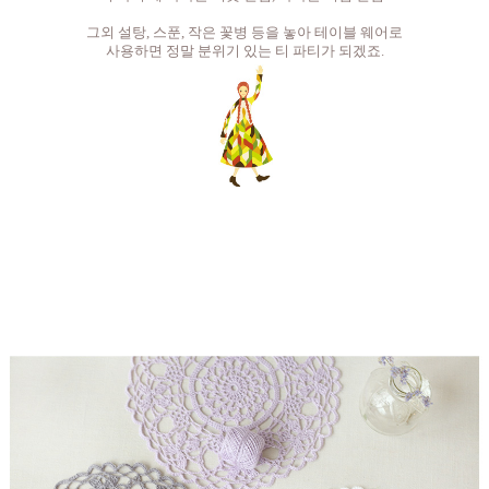
그외 설탕, 스푼, 작은 꽃병 등을 놓아 테이블 웨어로
사용하면 정말 분위기 있는 티 파티가 되겠죠.