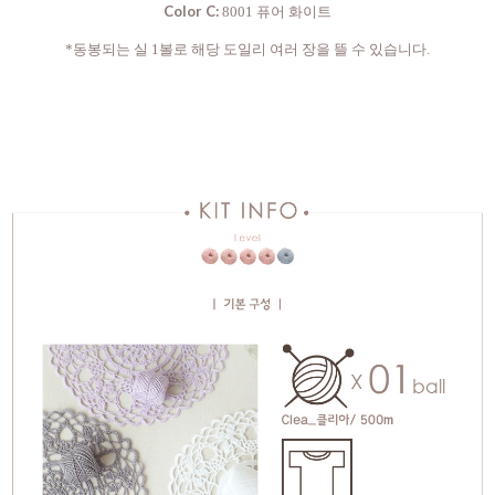
Color C:
8001 퓨어 화이트
*동봉되는 실 1볼로 해당 도일리 여러 장을 뜰 수 있습니다.