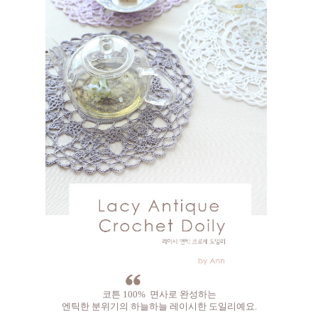
코튼 100% 면사로 완성하는
엔틱한 분위기의 하늘하늘 레이시한 도일리예요.