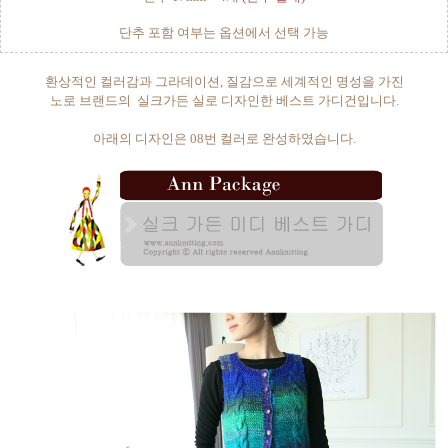
단추 포함 여부는 옵션에서 선택 가능
환상적인 컬러감과 그라데이션, 질감으로 세계적인 명성을 가진
노로 브랜드의 실크가든 실로 디자인한 베스트 가디건입니다.
아래의 디자인은 08번 컬러로 완성하였습니다.