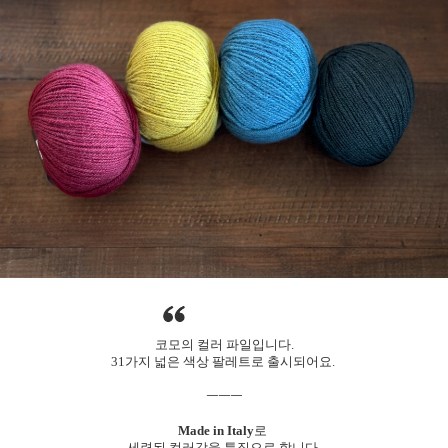
코모의 컬러 파일입니다.
31가지 넓은 색상 팔레트로 출시되어요.
ㅡㅡㅡ
Made in Italy
로
세련된 컬러감을 특징으로 합니다.