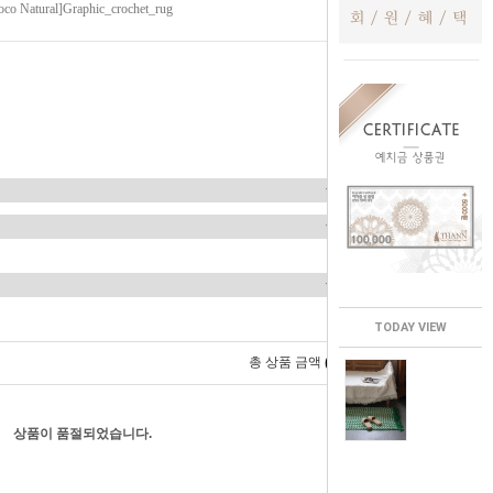
co Natural]Graphic_crochet_rug
TODAY VIEW
0
총 상품 금액
원
상품이 품절되었습니다.