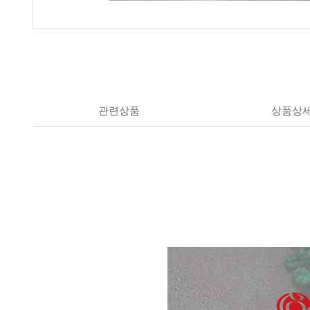
관련상품
상품상