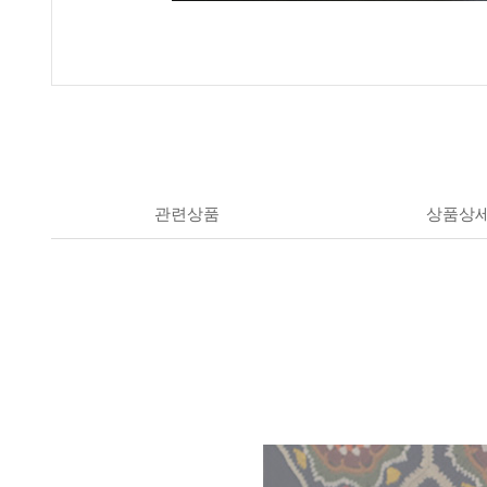
관련상품
상품상