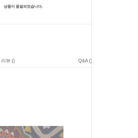
상품이 품절되었습니다.
리뷰
()
Q&A
()