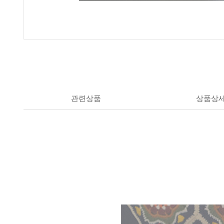
관련상품
상품상