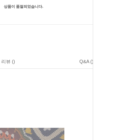
상품이 품절되었습니다.
리뷰
()
Q&A
()