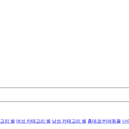
고리 별
여성 카테고리 별
남성 카테고리 별
홈데코/반려동물
난