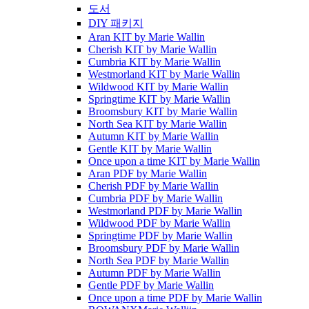
도서
DIY 패키지
Aran KIT by Marie Wallin
Cherish KIT by Marie Wallin
Cumbria KIT by Marie Wallin
Westmorland KIT by Marie Wallin
Wildwood KIT by Marie Wallin
Springtime KIT by Marie Wallin
Broomsbury KIT by Marie Wallin
North Sea KIT by Marie Wallin
Autumn KIT by Marie Wallin
Gentle KIT by Marie Wallin
Once upon a time KIT by Marie Wallin
Aran PDF by Marie Wallin
Cherish PDF by Marie Wallin
Cumbria PDF by Marie Wallin
Westmorland PDF by Marie Wallin
Wildwood PDF by Marie Wallin
Springtime PDF by Marie Wallin
Broomsbury PDF by Marie Wallin
North Sea PDF by Marie Wallin
Autumn PDF by Marie Wallin
Gentle PDF by Marie Wallin
Once upon a time PDF by Marie Wallin