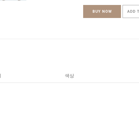
BUY NOW
ADD 
세
색상