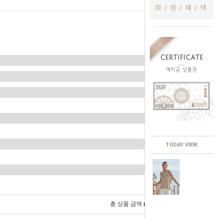
TODAY VIEW
0
총 상품 금액
원