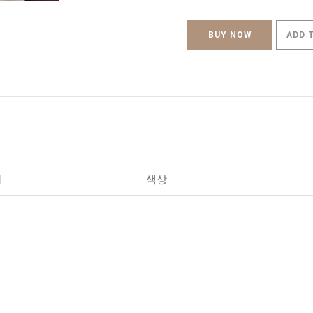
BUY NOW
ADD 
세
색상