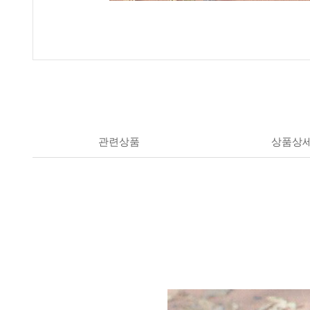
관련상품
상품상