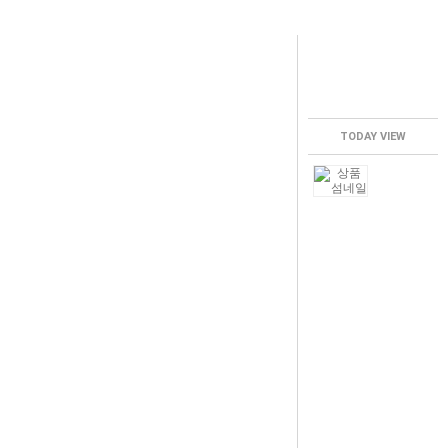
TODAY VIEW