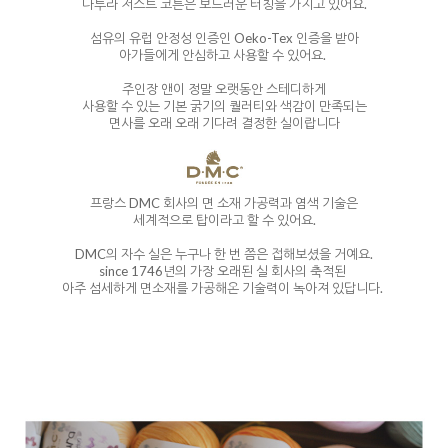
나투라 저스트 코튼은 보드러운 터칭을 가지고 있어요.
섬유의 유럽 안정성 인증인 Oeko-Tex 인증을 받아
아가들에게 안심하고 사용할 수 있어요.
주인장 앤이 정말 오랫동안 스테디하게
사용할 수 있는 기본 굵기의 퀄러티와 색감이 만족되는
면사를 오래 오래 기다려 결정한 실이랍니다
프랑스 DMC 회사의 면 소재 가공력과 염색 기술은
세계적으로 탑이라고 할 수 있어요.
DMC의 자수 실은 누구나 한 번 쯤은 접해보셨을 거예요.
since 1746년의 가장 오래된 실 회사의 축적된
아주 섬세하게 면소재를 가공해온 기술력이 녹아져 있답니다.