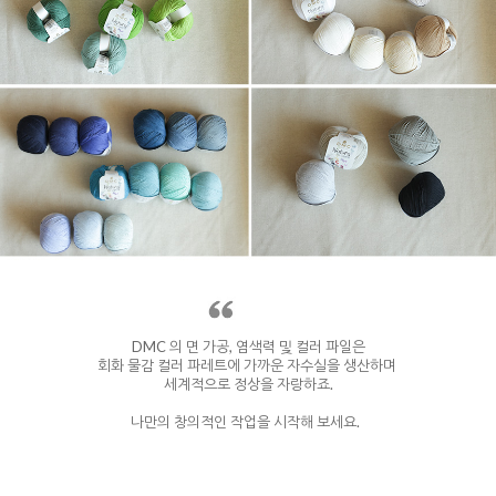
DMC 의 면 가공, 염색력 및 컬러 파일은
회화 물감 컬러 파레트에 가까운 자수실을 생산하며
세계적으로 정상을 자랑하죠.
나만의 창의적인 작업을 시작해 보세요.