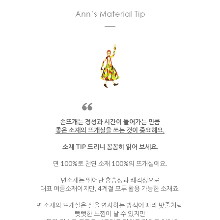
손뜨개는 정성과 시간이 들어가는 만큼
좋은 소재의 뜨개실을 쓰는 것이 중요해요.
소재 TIP 드리니 꼼꼼히 읽어 보세요.
면 100%로 천연 소재 100%의 뜨개실예요.
면소재는 뛰어난 흡습성과 쾌적성으로
대표 여름소재이지만, 4계절 모두 활용 가능한 소재죠.
면 소재의 뜨개실은 실을 연사하는 방식에 따라 밧줄처럼
뻣뻣한 느낌이 날 수 있지만