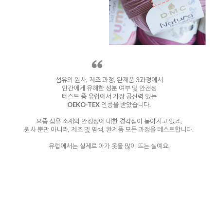
섬유의 원사, 제조 과정, 완제품 3과정에서
인간에게 유해한 성분 여부 및 안전성
테스트 중 유럽에서 가장 공신력 있는
OEKO-TEX
인증을 받았습니다.
요즘 섬유 소재의 안정성에 대한 경각심이 높아지고 있죠.
원사 뿐만 아니라, 제조 및 염색, 완제품 모든 과정을 테스트합니다.
유럽에서는 실제로 아가 옷을 많이 뜨는 실예요.