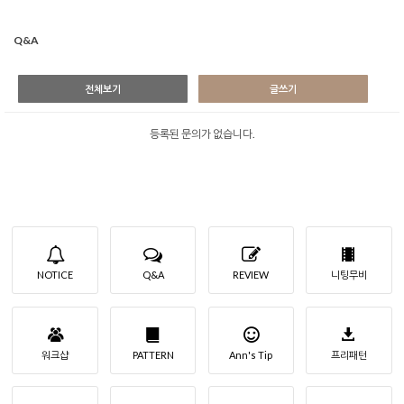
Q&A
전체보기
글쓰기
등록된 문의가 없습니다.
NOTICE
Q&A
REVIEW
니팅무비
워크샵
PATTERN
Ann's Tip
프리패턴