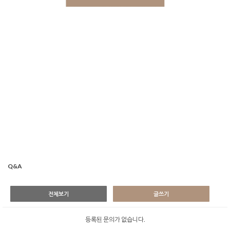
Q&A
전체보기
글쓰기
등록된 문의가 없습니다.