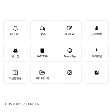
NOTICE
Q&A
REVIEW
니팅무비
워크샵
PATTERN
Ann's Tip
프리패턴
최근본상품
마이페이지
CUSTOMER CENTER