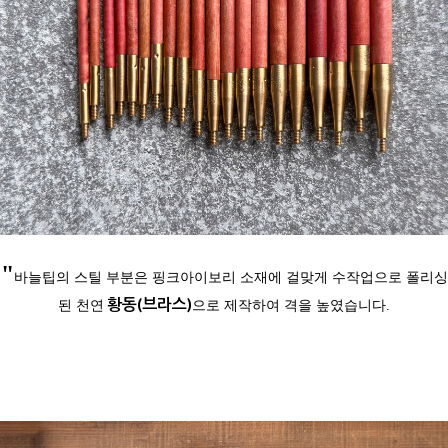
"
바늘팁의 스틸 부분은 핑크아이보리 소재에 걸맞게 수작업으로 폴리싱
황동(브라스)
된 천연
으로 제작하여 격을 높였습니다.