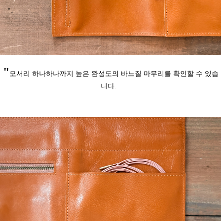
"
모서리 하나하나까지 높은 완성도의 바느질 마무리를 확인할 수 있습
니다.