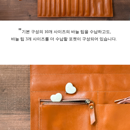
"
기본 구성의 10개 사이즈의 바늘 팁을 수납하고도,
바늘 팁 3개 사이즈를 더 수납할 포켓이 구성되어 있습니다.