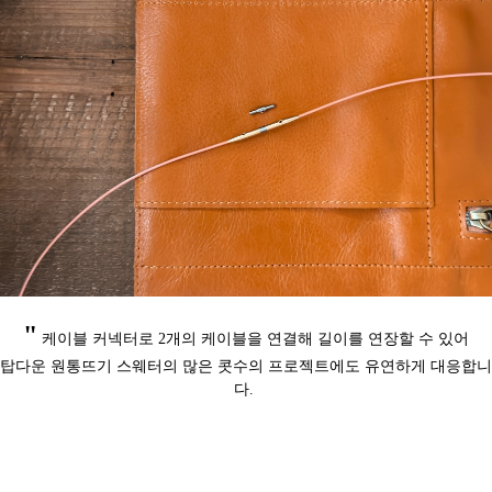
"
케이블 커넥터로 2개의 케이블을 연결해 길이를 연장할 수 있어
탑다운 원통뜨기 스웨터의 많은 콧수의 프로젝트에도 유연하게 대응합니
다.