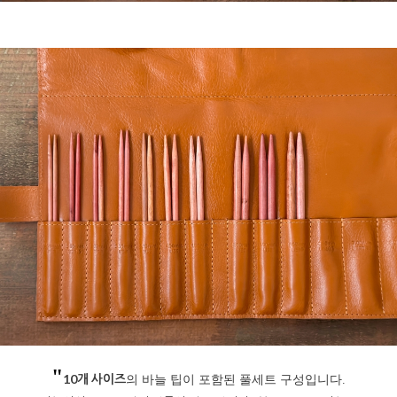
"
10개 사이즈
의 바늘 팁이 포함된 풀세트 구성입니다.