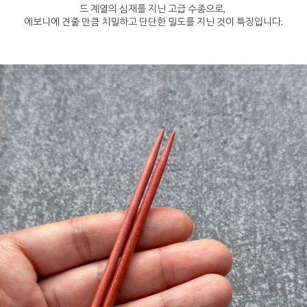
드 계열의 심재를 지닌 고급 수종으로,
에보니에 견줄 만큼 치밀하고 단단한 밀도를 지닌 것이 특징입니다.