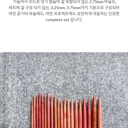
가늘어서 우드로 깎기 힘들어 잘 포함되지 않는 2.75mm 바늘도,
세트에 잘 구성 되지 않는, 3.25mm, 3.75mm까지 기본으로 구성되어
어떤 굵기의 바늘에도, 어떤 프로젝트에도 유연하게 대응하는 진정한
complete set 입니다.