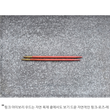
"
핑크 아이보리 우드는 자연 목재 중에서도 보기 드문 자연적인 핑크·로즈·레