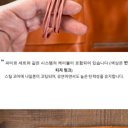
"
빈
파미르 세트와 같은 시스템의 케이블이 포함되어 있습니다.(색상은
티지 핑크
)
스틸 코어에 나일론이 코팅되어, 유연하면서도 높은 탄력성을 유지합니다.