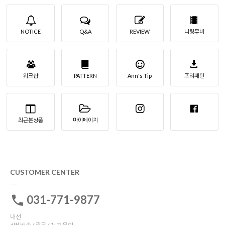
NOTICE
Q&A
REVIEW
니팅무비
워크샵
PATTERN
Ann's Tip
프리패턴
최근본상품
마이페이지
CUSTOMER CENTER
031-771-9877
내선