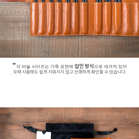
"
압인 방식
각 바늘 사이즈는 가죽 표면에
으로 새겨져 있어
오래 사용해도 쉽게 지워지지 않고 선명하게 확인할 수 있습니다.