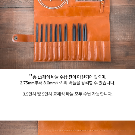
"
총 13개의 바늘 수납 칸
이 마련되어 있으며,
2.75mm부터 8.0mm까지의 바늘을 정리할 수 있습니다.
3.5인치 및 5인치 교체식 바늘 모두 수납 가능
합니다.