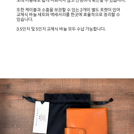
오래 사용해도 쉽게 지워지지 않고 선명하게 확인할 수 있습니다.
또한 케이블과 소품을 보관할 수 있는 2개의 별도 포켓이 있어
교체식 바늘 세트와 액세서리를 한곳에 효율적으로 정리할 수
있습니다.
3.5인치 및 5인치 교체식 바늘 모두 수납 가능합니다.