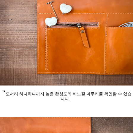
"
모서리 하나하나까지 높은 완성도의 바느질 마무리를 확인할 수 있습
니다.