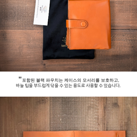
"
포함된 블랙 파우치는 케이스의 모서리를 보호하고,
바늘 팁을 부드럽게 닦을 수 있는 용도로 사용할 수 있습니다.