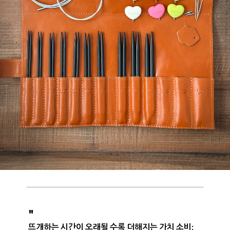
"
뜨개하는 시간이 오래될 수록 더해지는 가치 소비: