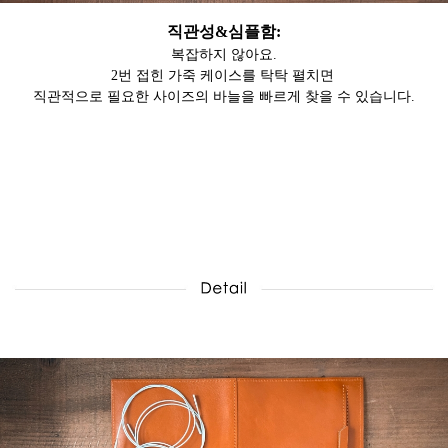
직관성&심플함:
복잡하지 않아요.
2번 접힌 가죽 케이스를 탁탁 펼치면
직관적으로 필요한 사이즈의 바늘을 빠르게 찾을 수 있습니다.