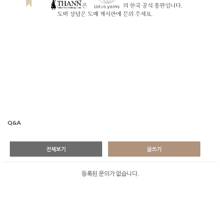
Q&A
전체보기
글쓰기
등록된 문의가 없습니다.