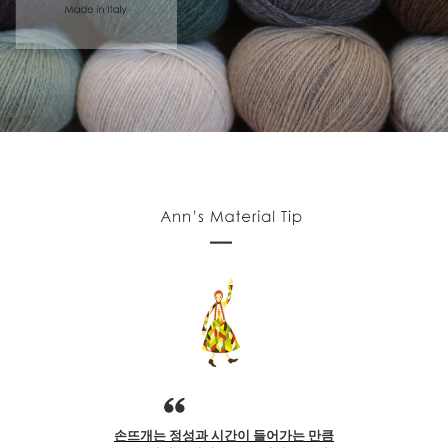
손뜨개는 정성과 시간이 들어가는 만큼