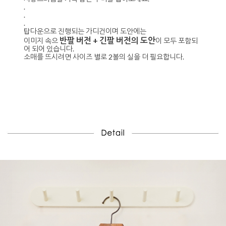
.
.
.
탑다운으로 진행되는 가디건이며 도안에는
반팔 버전 + 긴팔 버전의 도안
이미지 속으
이 모두 포함되
어 되어 있습니다.
소매를 뜨시려면 사이즈 별로 2볼의 실을 더 필요합니다.