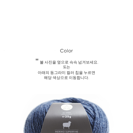
"
볼 사진을 옆으로 슥슥 넘겨보세요.
또는
아래의 동그라미 컬러 칩을 누르면
해당 색상으로 이동합니다.