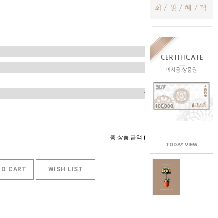
0
총 상품 금액
원
TODAY VIEW
TO CART
WISH LIST