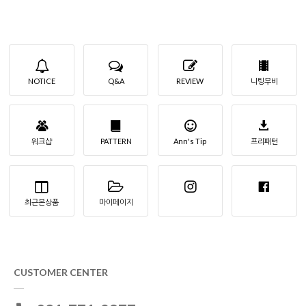
NOTICE
Q&A
REVIEW
니팅무비
워크샵
PATTERN
Ann's Tip
프리패턴
최근본상품
마이페이지
CUSTOMER CENTER