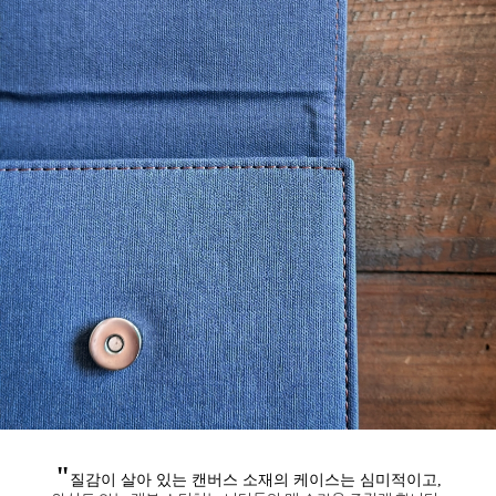
"
질감이 살아 있는 캔버스 소재의 케이스는 심미적이고,