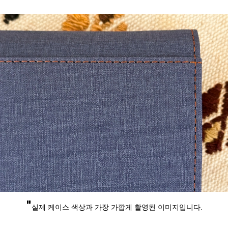
"
실제 케이스 색상과 가장 가깝게 촬영된 이미지입니다.