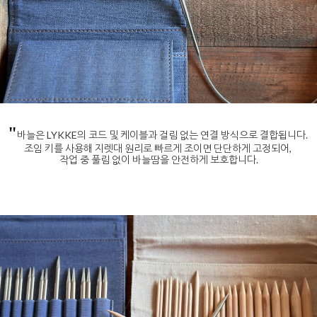
"
바늘은 LYKKE의 코드 및 케이블과 걸림 없는 연결 방식으로 결합됩니다.
조임 키를 사용해 지렛대 원리로 빠르게 조이면 단단하게 고정되어,
작업 중 풀림 없이 바늘땀을 안전하게 보호합니다.