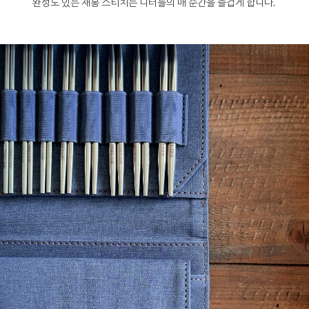
완성도 있는 재봉 스티치는 니터들의 매 순간을 즐겁게 합니다.