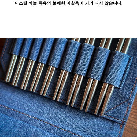
V 스틸 바늘 특유의 불쾌한 마찰음이 거의 나지 않습니다.