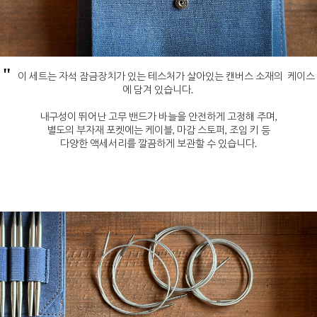
"
이 세트는 자석 잠금장치가 있는 테스처가 살아있는 캔버스 소재의 케이스
에 담겨 있습니다.
내구성이 뛰어난 고무 밴드가 바늘을 안전하게 고정해 주며,
별도의 부자재 포켓에는 케이블, 마감 스토퍼, 조임 키 등
다양한 액세서리를 깔끔하게 보관할 수 있습니다.