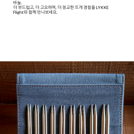
바늘.
더 부드럽고, 더 고요하며, 더 정교한 뜨개 경험을 LYKKE
Flight와 함께 만나보세요.