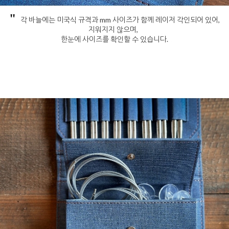
"
각 바늘에는 미국식 규격과 mm 사이즈가 함께 레이저 각인되어 있어,
지워지지 않으며,
한눈에 사이즈를 확인할 수 있습니다.