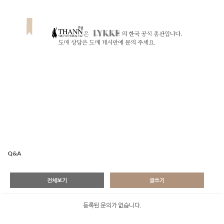
Q&A
전체보기
글쓰기
등록된 문의가 없습니다.