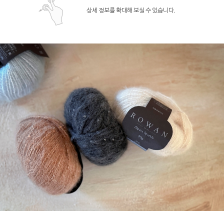
상세 정보를 확대해 보실 수 있습니다.