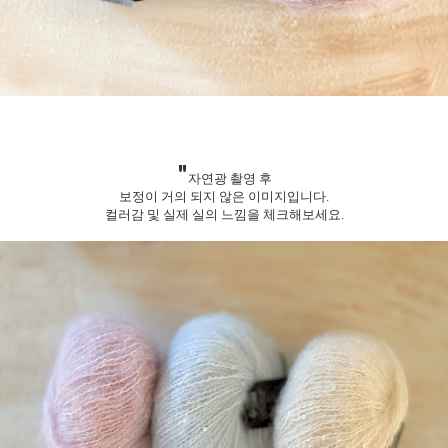
"
자연광 촬영 후
보정이 거의 되지 않은 이미지입니다.
컬러감 및 실제 실의 느낌을 체크해보세요.