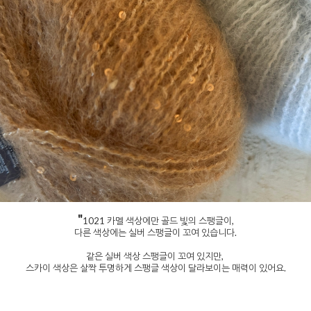
"
1021 카멜 색상에만 골드 빛의 스팽글이,
다른 색상에는 실버 스팽글이 꼬여 있습니다.
같은 실버 색상 스팽글이 꼬여 있지만,
스카이 색상은 살짝 투명하게 스팽글 색상이 달라보이는 매력이 있어요.