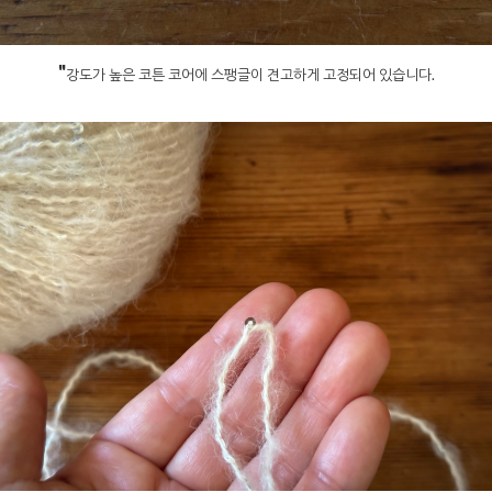
"
강도가 높은 코튼 코어에 스팽글이 견고하게 고정되어 있습니다.