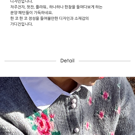
디자인입니다.
차주전자, 찻잔, 플라워.. 하나하나 한참을 들여다보게 하는
문양 패턴들이 가득하네요.
한 코 한 코 정성을 들여볼만한 디자인과 소재감의
가디건입니다.