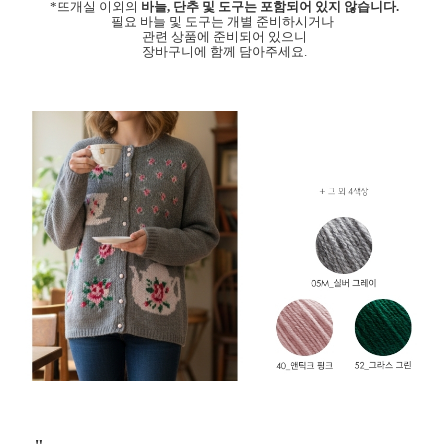
*
뜨개실 이외의
바늘,
단추 및 도구는
포함되어 있지 않습니다.
필요 바늘 및 도구는 개별 준비하시거나
관련 상품에 준비되어 있으니
장
바구니에 함께
담아주세요.
"