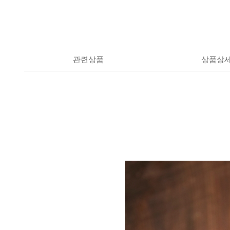
관련상품
상품상