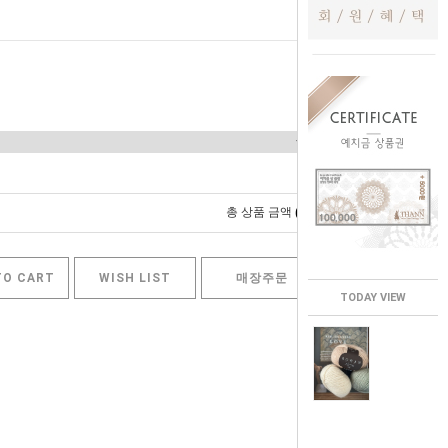
0
총 상품 금액
원
TO CART
WISH LIST
매장주문
TODAY VIEW