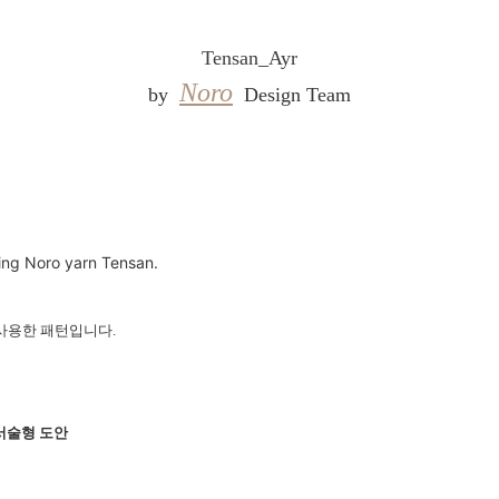
Tensan_Ayr
Noro
by
Design Team
ring Noro yarn Tensan.
사용한 패턴입니다.
서술형 도안