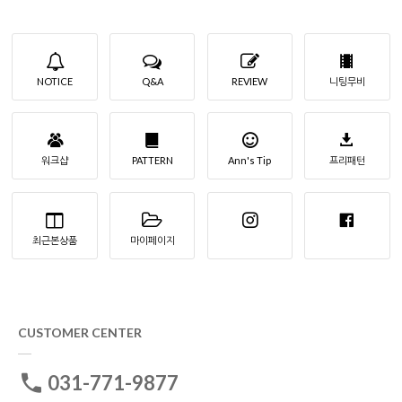
NOTICE
Q&A
REVIEW
니팅무비
워크샵
PATTERN
Ann's Tip
프리패턴
최근본상품
마이페이지
CUSTOMER CENTER
031-771-9877