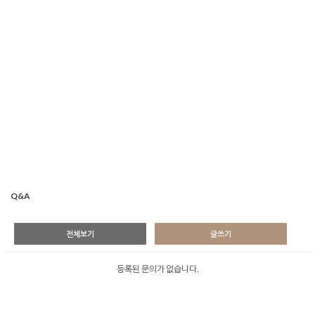
Q&A
전체보기
글쓰기
등록된 문의가 없습니다.