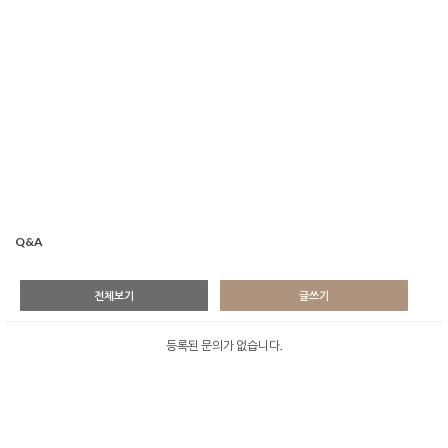
Q&A
전체보기
글쓰기
등록된 문의가 없습니다.