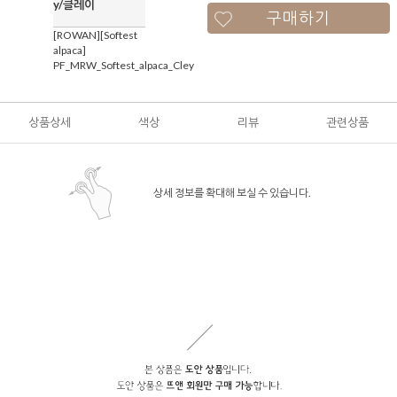
y/클레이
구매하기
[ROWAN][Softest
alpaca]
PF_MRW_Softest_alpaca_Cley
상품상세
색상
리뷰
관련상품
상세 정보를 확대해 보실 수 있습니다.