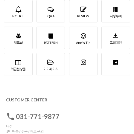
NOTICE
Q&A
REVIEW
니팅무비
워크샵
PATTERN
Ann's Tip
프리패턴
최근본상품
마이페이지
CUSTOMER CENTER
031-771-9877
내선
1번 배송 / 주문 / 재고 문의