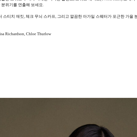
 분위기를 연출해 보세요.
터 스티치 재킷, 체크 무늬 스카프, 그리고 깔끔한 아가일 스웨터가 포근한 가을
Lisa Richardson, Chloe Thurlow