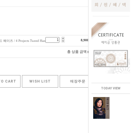
8,900
원
 / 4 Projects Tweed Haze
0
총 상품 금액
원
TO CART
WISH LIST
매장주문
TODAY VIEW