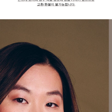
교환/환불이 불가능합니다.