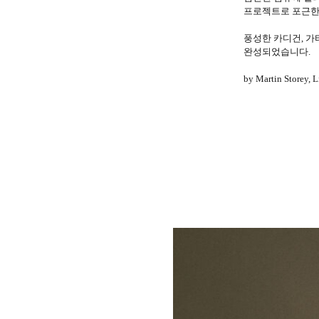
프로젝트로 포근한
풍성한 카디건, 가
완성되었습니다.
by
Martin Storey, 