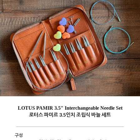
LOTUS PAMIR 3.5" Interchangeable Needle Set
로터스 파미르 3.5인치 조립식 바늘 세트
구성