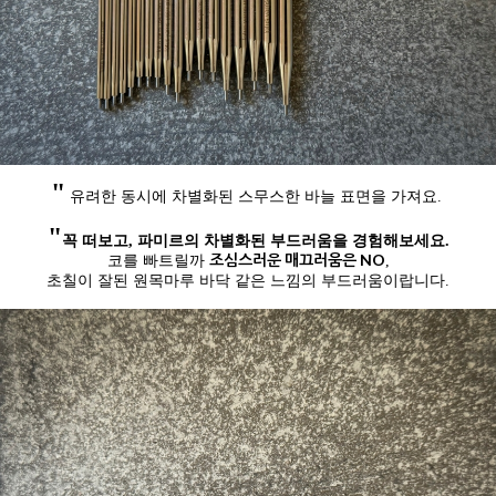
"
유려한 동시에 차별화된 스무스한 바늘 표면을 가져요
.
"
꼭 떠보고, 파미르의 차별화된 부드러움을 경험해보세요.
조심스러운 매끄러움은 NO
코를 빠트릴까
,
초칠이 잘된 원목마루 바닥 같은 느낌의 부드러움이랍니다.