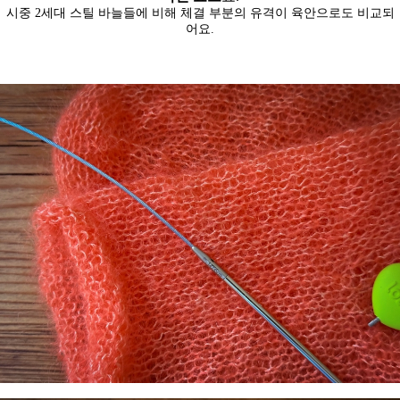
시중 2세대 스틸 바늘들에 비해 체결 부분의 유격이 육안으로도 비교되
어요.