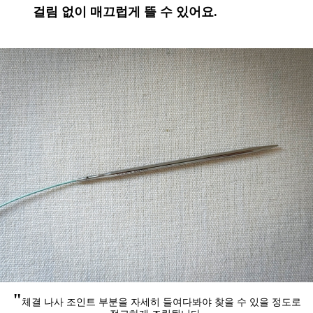
걸림 없이 매끄럽게 뜰 수 있어요.
"
체결 나사 조인트 부분을 자세히 들여다봐야
찾을 수 있을 정도로