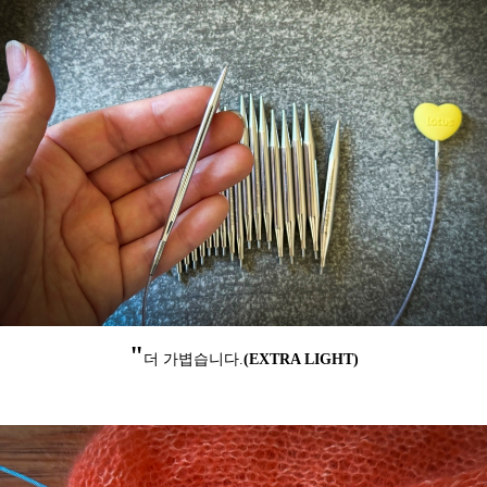
"
더 가볍습니다.
(EXTRA LIGHT)