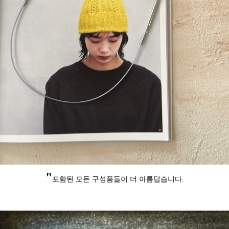
"
포함된 모든 구성품들이 더 아름답습니다.