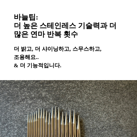
바늘팁:
더 높은 스테인레스 기술력과 더
많은 연마 반복 횟수
더 밝고, 더 샤이닝하고, 스무스하고,
조용해요..
& 더 기능적입니다.