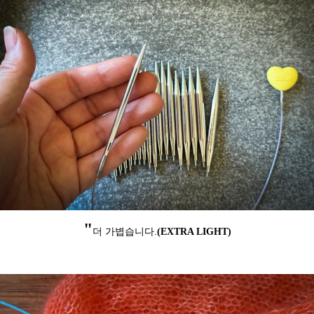
"
더 가볍습니다.
(EXTRA LIGHT)