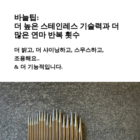
바늘팁:
더 높은 스테인레스 기술력과 더
많은 연마 반복 횟수
더 밝고, 더 샤이닝하고, 스무스하고,
조용해요..
& 더 기능적입니다.