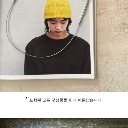
"
포함된 모든 구성품들이 더 아름답습니다.