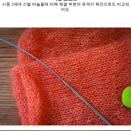
시중 2세대 스틸 바늘들에 비해 체결 부분의 유격이 육안으로도 비교되
어요.