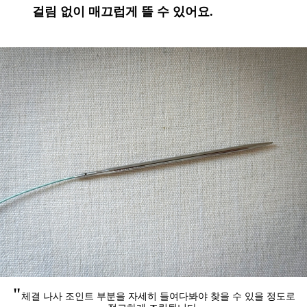
걸림 없이 매끄럽게 뜰 수 있어요.
"
체결 나사 조인트 부분을 자세히 들여다봐야
찾을 수 있을 정도로