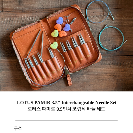
LOTUS PAMIR 3.5" Interchangeable Needle Set
로터스 파미르 3.5인치 조립식 바늘 세트
구성