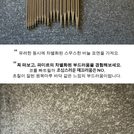
"
유려한 동시에 차별화된 스무스한 바늘 표면을 가져요
.
"
꼭 떠보고, 파미르의 차별화된 부드러움을 경험해보세요.
조심스러운 매끄러움은 NO
코를 빠트릴까
,
초칠이 잘된 원목마루 바닥 같은 느낌의 부드러움이랍니다.